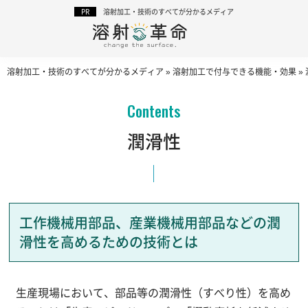
溶射加工・技術のすべてが分かるメディア
溶射加工・技術のすべてが分かるメディア
»
溶射加工で付与できる機能・効果
»
潤滑性
工作機械用部品、産業機械用部品などの潤
滑性を高めるための技術とは
生産現場において、部品等の潤滑性（すべり性）を高め