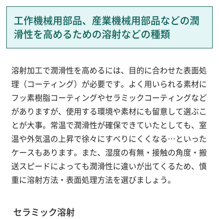
工作機械用部品、産業機械用部品などの潤
滑性を高めるための溶射などの種類
溶射加工で潤滑性を高めるには、目的に合わせた表面処
理（コーティング）が必要です。よく用いられる素材に
フッ素樹脂コーティングやセラミックコーティングなど
がありますが、使用する環境や素材にも留意して選ぶこ
とが大事。常温で潤滑性が確保できていたとしても、室
温や外気温の上昇で徐々にすべりにくくなる…といった
ケースもあります。また、湿度の有無・接触の角度・搬
送スピードによっても潤滑性に違いが出てくるため、慎
重に溶射方法・表面処理方法を選びましょう。
セラミック溶射