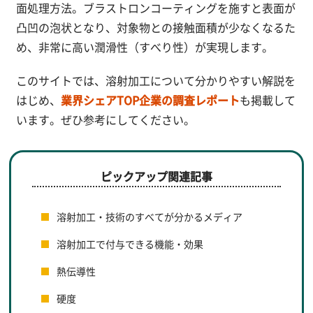
面処理方法。ブラストロンコーティングを施すと表面が
凸凹の泡状となり、対象物との接触面積が少なくなるた
め、非常に高い潤滑性（すべり性）が実現します。
このサイトでは、溶射加工について分かりやすい解説を
はじめ、
業界シェアTOP企業の調査レポート
も掲載して
います。ぜひ参考にしてください。
ピックアップ関連記事
溶射加工・技術のすべてが分かるメディア
溶射加工で付与できる機能・効果
熱伝導性
硬度