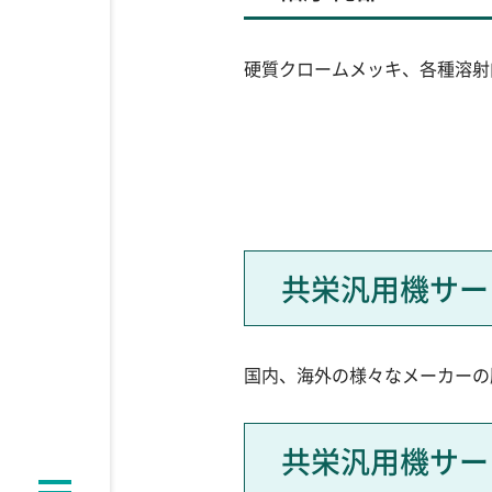
硬質クロームメッキ、各種溶射
共栄汎用機サー
国内、海外の様々なメーカーの
共栄汎用機サー