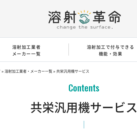
溶射加工業者
溶射加工で付与できる
メーカー一覧
機能・効果
ア
»
溶射加工業者・メーカー一覧
»
共栄汎用機サービス
共栄汎用機サービ