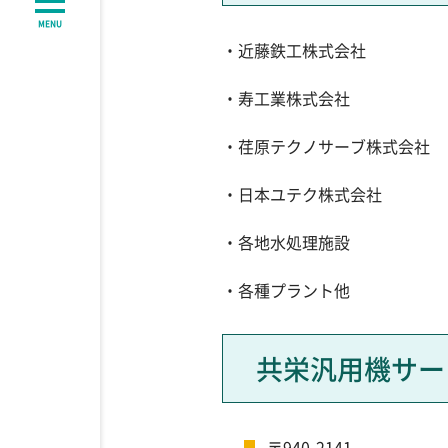
MENU
・近藤鉄工株式会社
・寿工業株式会社
・荏原テクノサーブ株式会社
・日本ユテク株式会社
・各地水処理施設
・各種プラント他
共栄汎用機サー
〒940-2141