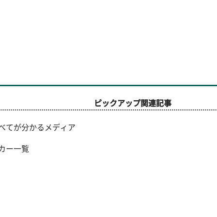
ピックアップ関連記事
べてが分かるメディア
カー一覧