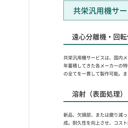
共栄汎用機サー
遠心分離機・回転
共栄汎用機サービスは、国内メ
年蓄積してきた各メーカーの特
の全てを一貫して製作可能。ま
溶射（表面処理）
新品、欠損部、または磨り減った母
成。耐久性を向上させ、コスト