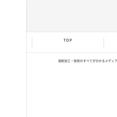
TOP
溶射加工・技術のすべてが分かるメディ