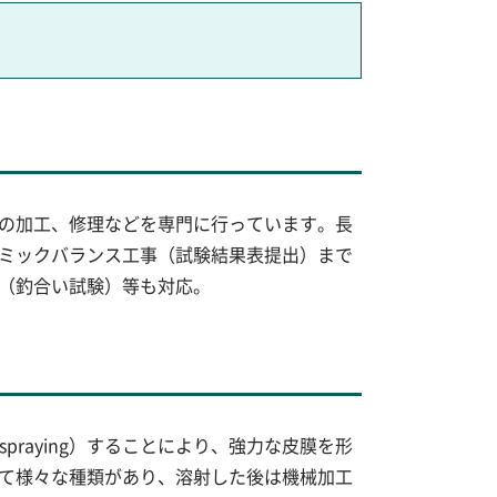
の加工、修理などを専門に行っています。長
ミックバランス工事（試験結果表提出）まで
（釣合い試験）等も対応。
praying）することにより、強力な皮膜を形
て様々な種類があり、溶射した後は機械加工