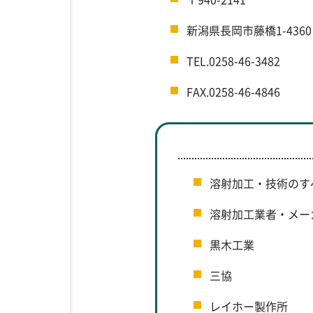
新潟県長岡市藤橋1-4360
TEL.0258-46-3482
FAX.0258-46-4846
溶射加工・技術のす
溶射加工業者・メー
黒木工業
三協
レイホー製作所