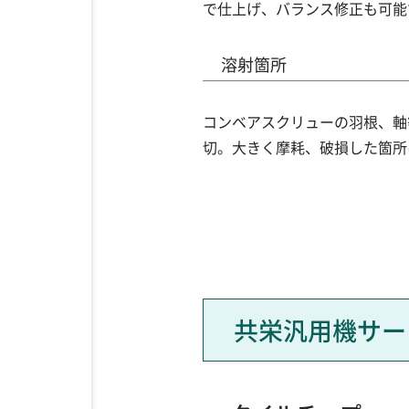
で仕上げ、バランス修正も可能
溶射箇所
コンベアスクリューの羽根、軸
切。大きく摩耗、破損した箇所
共栄汎用機サー