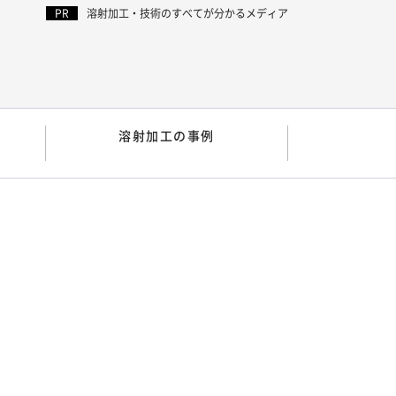
溶射加工・技術のすべてが分かるメディア
溶射加工の事例
ス