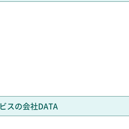
ビスの会社DATA