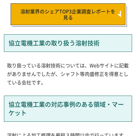
溶射業界のシェアTOP3企業調査レポートを
見る
協立電機工業の取り扱う溶射技術
取り扱っている溶射技術については、Webサイトに記載
がありませんでしたが、シャフト等肉盛修正を得意とし
ている会社です。
協立電機工業の対応事例のある領域・マー
ケット
溶射による加工修理を最短３時間以内で行っています。