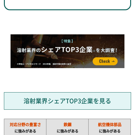
溶射業界シェアTOP3企業を見る
対応分野の豊富さ
鉄鋼
航空機体部品
に強みがある
に強みがある
に強みがある