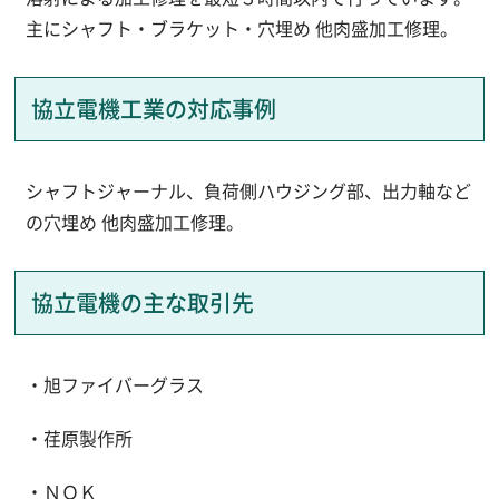
主にシャフト・ブラケット・穴埋め 他肉盛加工修理。
協立電機工業の対応事例
シャフトジャーナル、負荷側ハウジング部、出力軸など
の穴埋め 他肉盛加工修理。
協立電機の主な取引先
・旭ファイバーグラス
・荏原製作所
・ＮＯＫ