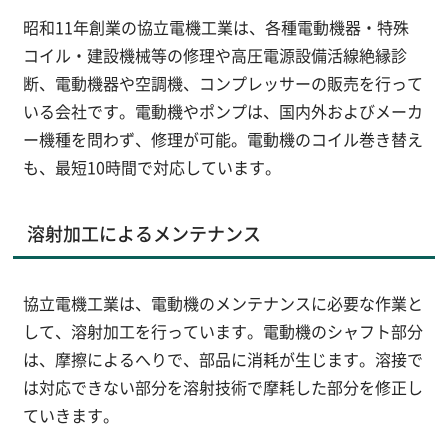
昭和11年創業の協立電機工業は、各種電動機器・特殊
コイル・建設機械等の修理や高圧電源設備活線絶縁診
断、電動機器や空調機、コンプレッサーの販売を行って
いる会社です。電動機やポンプは、国内外およびメーカ
ー機種を問わず、修理が可能。電動機のコイル巻き替え
も、最短10時間で対応しています。
溶射加工によるメンテナンス
協立電機工業は、電動機のメンテナンスに必要な作業と
して、溶射加工を行っています。電動機のシャフト部分
は、摩擦によるへりで、部品に消耗が生じます。溶接で
は対応できない部分を溶射技術で摩耗した部分を修正し
ていきます。