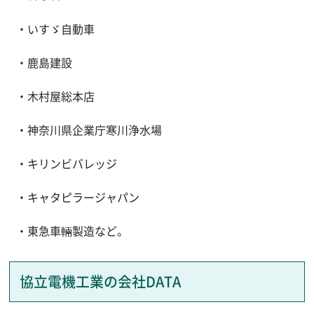
・いすゞ自動車
・鹿島建設
・木村屋総本店
・神奈川県企業庁寒川浄水場
・キリンビバレッジ
・キャタピラージャパン
・東急車輛製造など。
協立電機工業の会社DATA