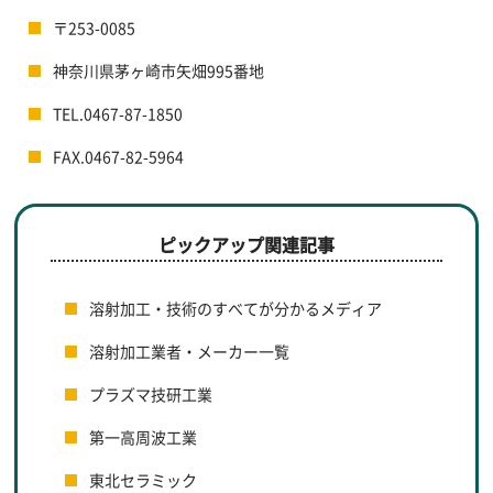
〒253-0085
神奈川県茅ヶ崎市矢畑995番地
TEL.0467-87-1850
FAX.0467-82-5964
ピックアップ関連記事
溶射加工・技術のすべてが分かるメディア
溶射加工業者・メーカー一覧
プラズマ技研工業
第一高周波工業
東北セラミック