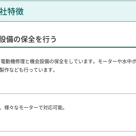
社特徴
設備の保全を行う
来、電動機修理と機会設備の保全をしています。モーターや水中
製作なども行っています。
、様々なモーターで対応可能。