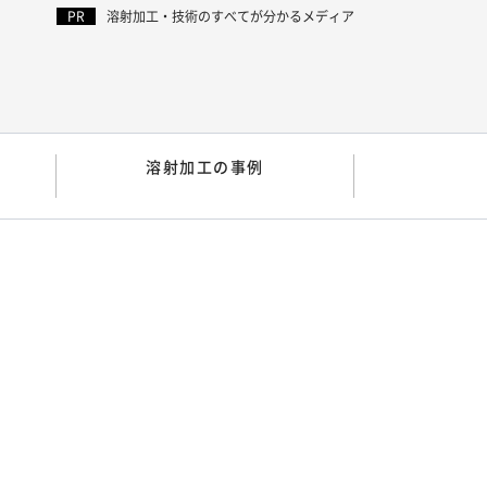
溶射加工・技術のすべてが分かるメディア
溶射加工の事例