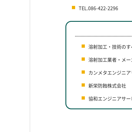
TEL.086-422-2296
溶射加工・技術のす
溶射加工業者・メー
カンメタエンジニア
新栄防蝕株式会社
協和エンジニアサー