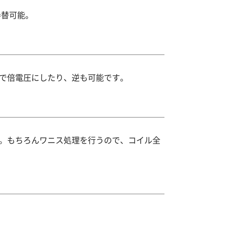
巻替可能。
で倍電圧にしたり、逆も可能です。
。もちろんワニス処理を行うので、コイル全