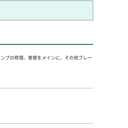
ポンプの修理、巻替をメインに、その他ブレー