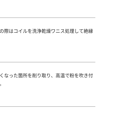
の際はコイルを洗浄乾燥ワニス処理して絶縁
くなった箇所を削り取り、高温で粉を吹き付
。