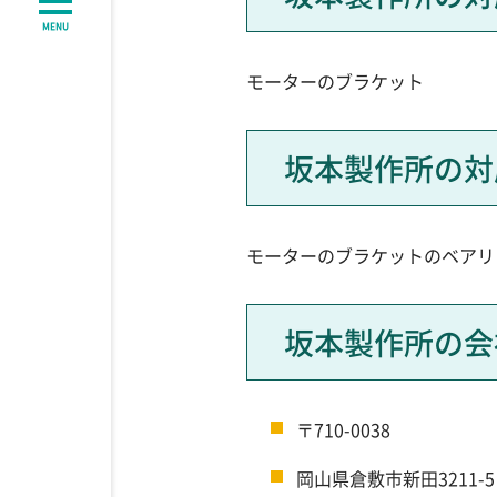
MENU
モーターのブラケット
坂本製作所の対
モーターのブラケットのベアリ
坂本製作所の会社
〒710-0038
岡山県倉敷市新田3211-5