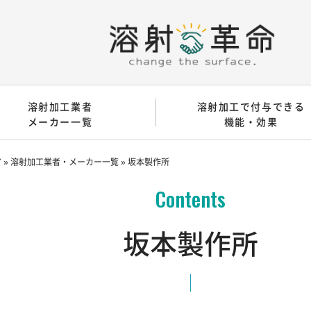
溶射加工業者
溶射加工で付与できる
メーカー一覧
機能・効果
ア
»
溶射加工業者・メーカー一覧
»
坂本製作所
坂本製作所