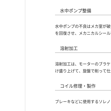
水中ポンプ整備
水中ポンプの不良はメカ室が破
を回復させ、メカニカルシール
溶射加工
溶射加工は、モーターのブラケ
け盛り上げて、旋盤で削って仕
コイル修理・製作
ブレーキなどに使用するソレノ