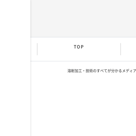
TOP
溶射加工・技術のすべてが分かるメディ