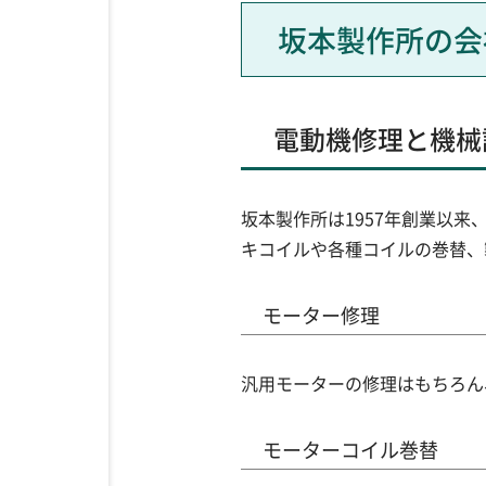
坂本製作所の会
電動機修理と機械
坂本製作所は1957年創業以
キコイルや各種コイルの巻替、
モーター修理
汎用モーターの修理はもちろん
モーターコイル巻替