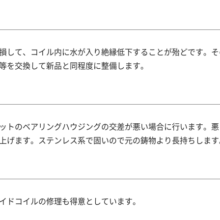
損して、コイル内に水が入り絶縁低下することが殆どです。そ
等を交換して新品と同程度に整備します。
ットのベアリングハウジングの交差が悪い場合に行います。悪
上げます。ステンレス系で固いので元の鋳物より長持ちします
イドコイルの修理も得意としています。