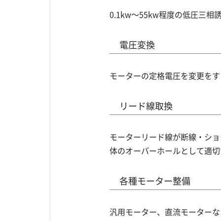
0.1kw～55kw程度の低圧
電圧変換
モーターの定格電圧を変更をす
リード線取換
モーターリード線が断線・ショ
体のオーバーホールとして適切
各種モーター整備
汎用モーター、直流モーターな