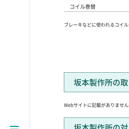
コイル巻替
ブレーキなどに使われるコイル
坂本製作所の取
Webサイトに記載がありませ
坂本製作所の対