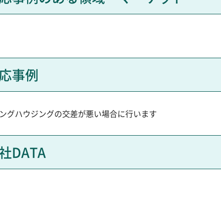
応事例
ングハウジングの交差が悪い場合に行います
DATA