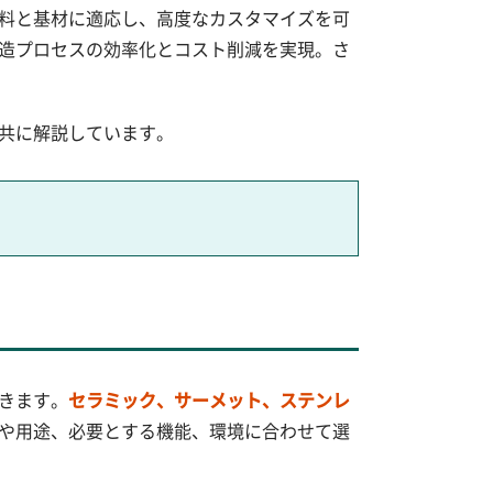
料と基材に適応し、高度なカスタマイズを可
造プロセスの効率化とコスト削減を実現。さ
共に解説しています。
きます。
セラミック、サーメット、ステンレ
や用途、必要とする機能、環境に合わせて選