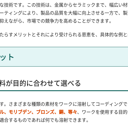
な技術です。この技術は、金属からセラミックまで、幅広い材
ーティングにより、製品の品質を大幅に向上させる一方で、製
抑えながら、市場での競争力を高めることができます。
たらすメリットとそれにより受けられる恩恵を、具体的な例と
ット
料が目的に合わせて選べる
す。さまざまな種類の素材をワークに溶射してコーディングで
ル、モリブデン、ブロンズ、銅、等々
、ワークを使用する目的
適合するものであれば何でも溶射できます。