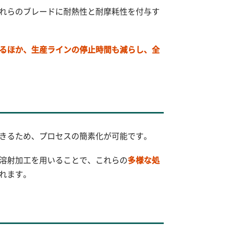
れらのブレードに耐熱性と耐摩耗性を付与す
るほか、生産ラインの停止時間も減らし、全
きるため、プロセスの簡素化が可能です。
溶射加工を用いることで、これらの
多様な処
れます。