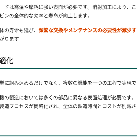
ードは高温や摩耗に強い表面が必要です。溶射加工により、こ
ビンの全体的な効率と寿命が向上します。
体の寿命も延び、
頻繁な交換やメンテナンスの必要性が減少す
がります
適化
単に組み込めるだけでなく、複数の機能を一つの工程で実現で
機の製造においては多くの部品に異なる表面処理が必要です。
製造プロセスが簡略化され、全体の製造時間とコストが削減さ