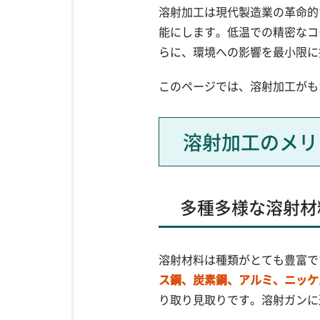
溶射加工は現代製造業の革命的
能にします。低温での精密なコ
らに、環境への影響を最小限に
このページでは、溶射加工がも
溶射加工のメリ
多種多様な溶射材
溶射材料は種類がとても豊富で
ス鋼、炭素鋼、アルミ、ニッケ
り取り見取りです。溶射ガンに