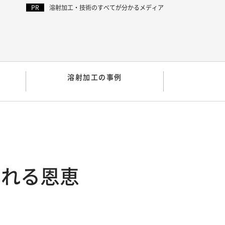
溶射加工・技術のすべてが分かるメディア
溶射加工の事例
られる恩恵