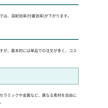
は、溶射効率(付着効率)が下がります。
すが、基本的には単品での注文が多く、コス
セラミックや金属など、異なる素材を自由に
。