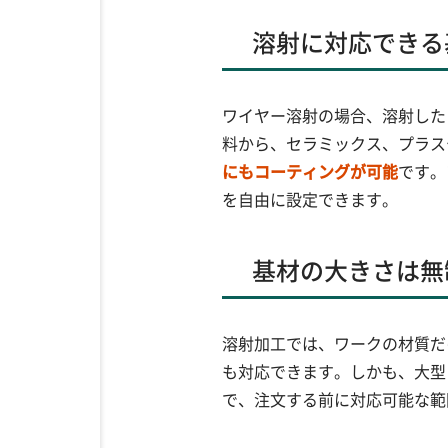
溶射に対応できる
ワイヤー溶射の場合、溶射した
料から、セラミックス、プラス
にもコーティングが可能
です。
を自由に設定できます。
基材の大きさは無
溶射加工では、ワークの材質だ
も対応できます。しかも、大型
で、注文する前に対応可能な範