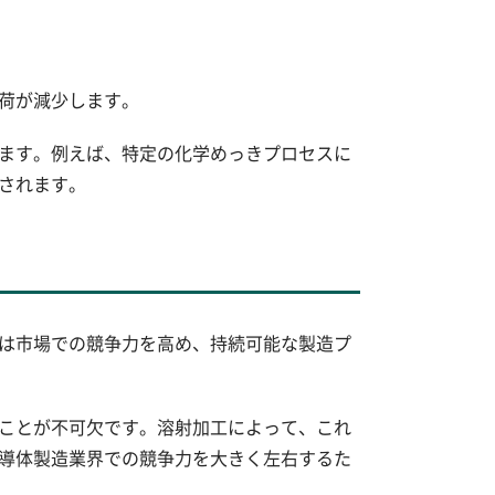
荷が減少します。
ます。例えば、特定の化学めっきプロセスに
されます。
は市場での競争力を高め、持続可能な製造プ
ことが不可欠です。溶射加工によって、これ
導体製造業界での競争力を大きく左右するた