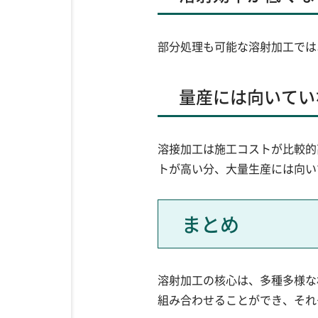
部分処理も可能な溶射加工では
量産には向いてい
溶接加工は施工コストが比較的
トが高い分、大量生産には向い
まとめ
溶射加工の核心は、多種多様な
組み合わせることができ、それ