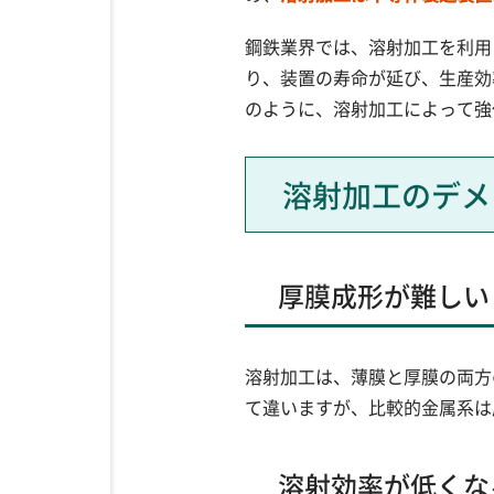
鋼鉄業界では、溶射加工を利用
り、装置の寿命が延び、生産効
のように、溶射加工によって強
溶射加工のデメ
厚膜成形が難しい
溶射加工は、薄膜と厚膜の両方
て違いますが、比較的金属系は
溶射効率が低くな