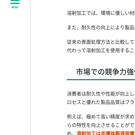
MENU
溶射加工では、環境に優しい材
また、耐久性の向上により製品
従来の表面処理方法と比較して
代わって溶射加工を使用するこ
市場での競争力強
消費者は耐久性や性能が向上し
ロセスと優れた製品品質はブラ
例えば、極めて高い精度が求め
らの特性を向上させることがで
め、
溶射加工は半導体製造装置