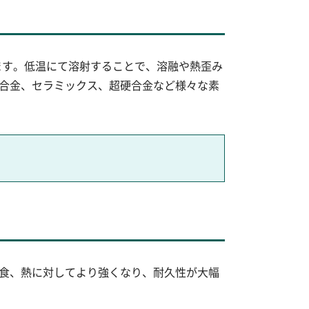
きます。低温にて溶射することで、溶融や熱歪み
合金、セラミックス、超硬合金など様々な素
食、熱に対してより強くなり、耐久性が大幅