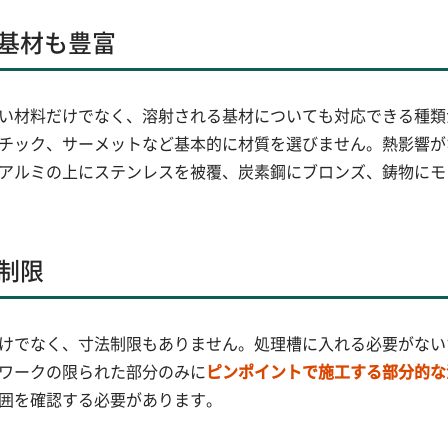
基材も豊富
い材料だけでなく、溶射される基材についても対応できる種類
チック、サーメットなど基本的に材質を選びません。熱影響が
アルミの上にステンレスを被覆、炭素鋼にブロンズ、鋳物にモ
制限
けでなく、寸法制限もありません。処理槽に入れる必要がない
ワークの限られた部分のみに
ピンポイントで施工する部分的な
囲を確認する必要があります。