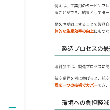
例えば、工業用のタービンブレ
ることができ、結果としてター
耐久性が向上することで製品自
体的な生産効率の向上
にもつな
製造プロセスの最
溶射加工は、製造プロセスに簡
航空業界を例に挙げると、航空
理を一つの技術でカバー
でき、
環境への負担軽減