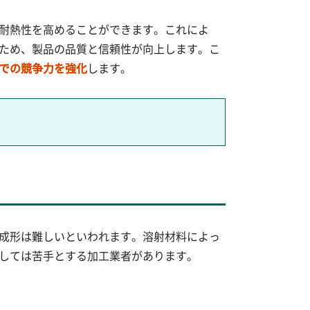
耐熱性を高めることができます。これによ
ため、製品の品質と信頼性が向上します。こ
での競争力を強化
します。
成形は難しいといわれます。溶射材料によっ
しては苦手とする加工業者があります。