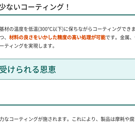
少ないコーティング！
基材の温度を低温(300℃以下)に保ちながらコーティングで
つ、
材料の良さをいかした精度の高い処理が可能
です。金属、
ーティングを実現します。
受けられる恩恵
力なコーティングが施されます。これにより、製品は摩耗や腐