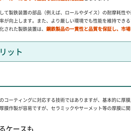
して製鉄装置の部品（例えば、ロールやダイス）の耐摩耗性や
率が向上します。また、より厳しい環境でも性能を維持できる
化された製鉄装置は、
鋼鉄製品の一貫性と品質を保証し、市場
リット
のコーティングに対応する技術ではありますが、基本的に厚膜
厚膜作製が容易ですが、セラミックやサーメット等の厚膜に関
るケースも