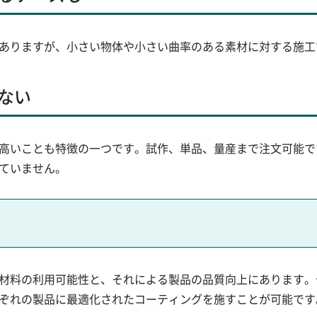
ありますが、小さい物体や小さい曲率のある素材に対する施工で
ない
高いことも特徴の一つです。試作、単品、量産まで注文可能で
ていません。
材料の利用可能性と、それによる製品の品質向上にあります。
ぞれの製品に最適化されたコーティングを施すことが可能です