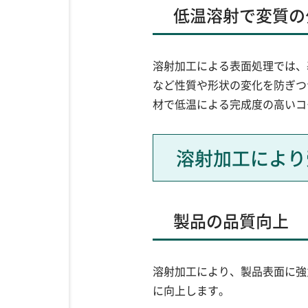
低温溶射で変質の
溶射加工による表面処理では、
など性質や形状の変化を防ぎつ
材で低温による完成度の高いコ
溶射加工により
製品の品質向上
溶射加工により、製品表面に強
に向上します。