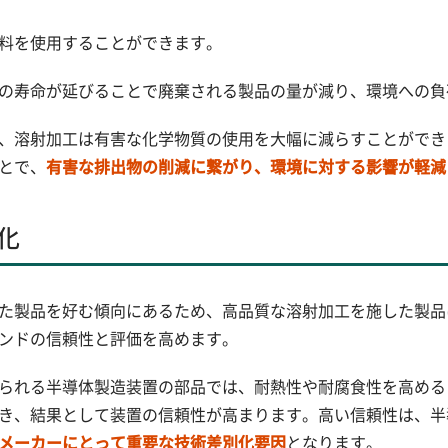
料を使用することができます。
の寿命が延びることで廃棄される製品の量が減り、環境への負
、溶射加工は有害な化学物質の使用を大幅に減らすことができ
とで、
有害な排出物の削減に繋がり、環境に対する影響が軽減
化
た製品を好む傾向にあるため、高品質な溶射加工を施した製品
ンドの信頼性と評価を高めます。
られる半導体製造装置の部品では、耐熱性や耐腐食性を高める
き、結果として装置の信頼性が高まります。高い信頼性は、半
メーカーにとって重要な技術差別化要因
となります。